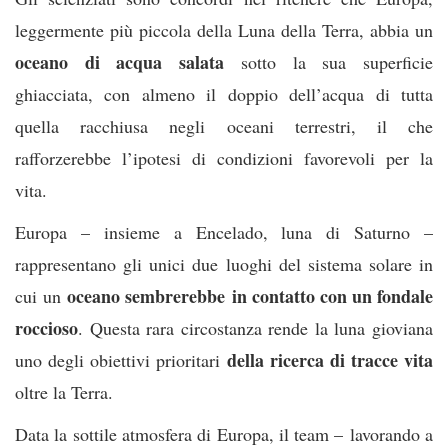
leggermente più piccola della Luna della Terra, abbia un
oceano di acqua salata
sotto la sua superficie
ghiacciata, con almeno il doppio dell’acqua di tutta
quella racchiusa negli oceani terrestri, il che
rafforzerebbe l’ipotesi di condizioni favorevoli per la
vita.
Europa – insieme a Encelado, luna di Saturno –
rappresentano gli unici due luoghi del sistema solare in
oceano sembrerebbe in contatto con un fondale
cui un
roccioso
. Questa rara circostanza rende la luna gioviana
della ricerca di tracce vita
uno degli obiettivi prioritari
oltre la Terra.
Data la sottile atmosfera di Europa, il team – lavorando a