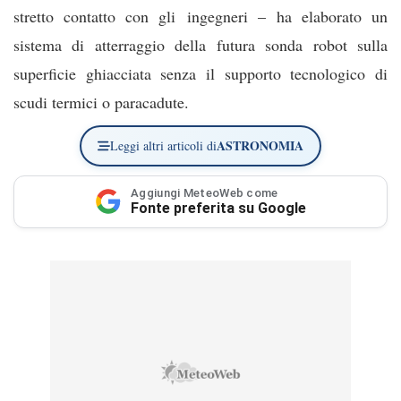
stretto contatto con gli ingegneri – ha elaborato un
sistema di atterraggio della futura sonda robot sulla
superficie ghiacciata senza il supporto tecnologico di
scudi termici o paracadute.
ASTRONOMIA
Leggi altri articoli di
Aggiungi MeteoWeb come
Fonte preferita su Google