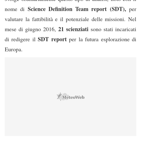
Science Definition Team report (SDT),
nome di
per
valutare la fattibilità e il potenziale delle missioni. Nel
21 scienziati
mese di giugno 2016,
sono stati incaricati
SDT report
di redigere il
per la futura esplorazione di
Europa.