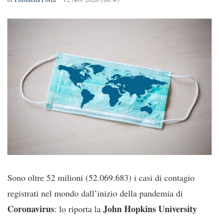
Sono oltre 52 milioni (52.069.683) i casi di contagio
registrati nel mondo dall’inizio della pandemia di
Coronavirus
John Hopkins University
: lo riporta la