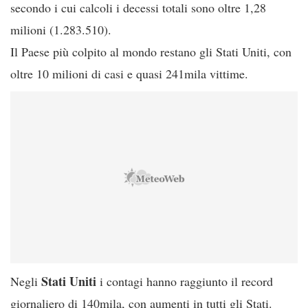
secondo i cui calcoli i decessi totali sono oltre 1,28
milioni (1.283.510).
Il Paese più colpito al mondo restano gli Stati Uniti, con
oltre 10 milioni di casi e quasi 241mila vittime.
Stati Uniti
Negli
i contagi hanno raggiunto il record
giornaliero di 140mila, con aumenti in tutti gli Stati.