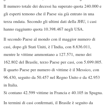
Il numero totale dei decessi ha superato quota 240.000 e
gli esperti temono che il Paese sia già entrato in una
terza ondata. Secondo gli ultimi dati della JHU, i casi
hanno raggiunto quota 10.398.467 negli USA.
Il secondo Paese al mondo con il maggior numero di
casi, dopo gli Stati Uniti, è l’India, con 8.636.011,
mentre le vittime ammontano a 127.571, meno dei
162.802 del Brasile, terzo Paese per casi, con 5.699.005.
Il quarto Paese per numero di vittime è il Messico, con
96.430, seguito da 50.457 nel Regno Unito e da 42.953
in Italia.
Si contano 42.599 vittime in Francia e 40.105 in Spagna.
In termini di casi confermati, il Brasile è seguito da