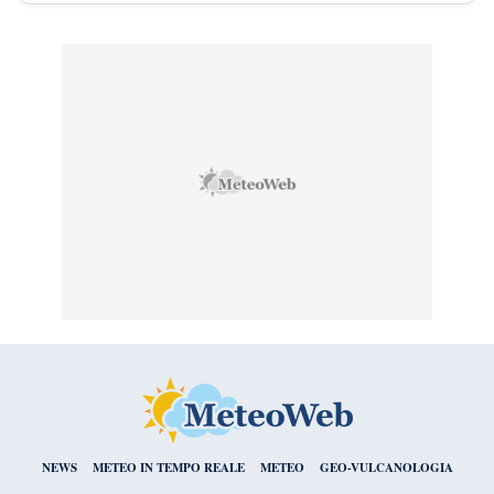
NEWS
METEO IN TEMPO REALE
METEO
GEO-VULCANOLOGIA