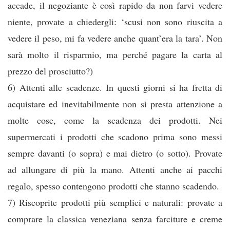
accade, il negoziante è così rapido da non farvi vedere
niente, provate a chiedergli: ‘scusi non sono riuscita a
vedere il peso, mi fa vedere anche quant’era la tara’. Non
sarà molto il risparmio, ma perché pagare la carta al
prezzo del prosciutto?)
6) Attenti alle scadenze. In questi giorni si ha fretta di
acquistare ed inevitabilmente non si presta attenzione a
molte cose, come la scadenza dei prodotti. Nei
supermercati i prodotti che scadono prima sono messi
sempre davanti (o sopra) e mai dietro (o sotto). Provate
ad allungare di più la mano. Attenti anche ai pacchi
regalo, spesso contengono prodotti che stanno scadendo.
7) Riscoprite prodotti più semplici e naturali: provate a
comprare la classica veneziana senza farciture e creme