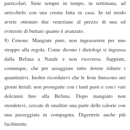
particolari. Siete sempre in tempo, in settimana, ad
arricchirlo con una crema fatta in casa. In tal modo
avrete ottenuto due veneziane al prezzo di una ed
eviterete di buttare quanto è avanzato.
8) Cenone. Mangiate pure, non ingrasserete per uno
strappo alla regola. Come dicono i dietologi si ingrassa
dalla Befana a Natale e non viceversa. Sappiate,
comunque, che per assaggiare tutto dovete ridurre i
quantitativi. Inoltre ricordatevi che le feste finiscono nei
giorni feriali: non proseguite con i lauti pasti e con i vari
dolciumi fino alla Befana. Dopo mangiato non
stendetevi, cercate di smaltire una parte delle calorie con
una passeggiata in compagnia. Digerirete anche più
facilmente.