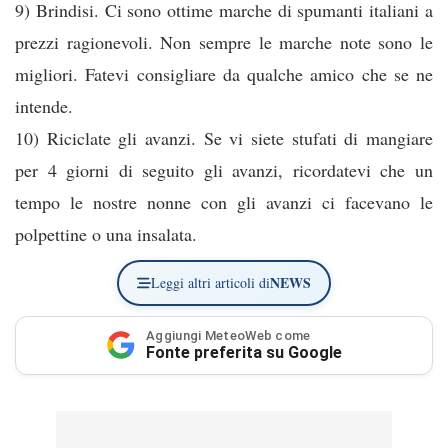
9) Brindisi. Ci sono ottime marche di spumanti italiani a
prezzi ragionevoli. Non sempre le marche note sono le
migliori. Fatevi consigliare da qualche amico che se ne
intende.
10) Riciclate gli avanzi. Se vi siete stufati di mangiare
per 4 giorni di seguito gli avanzi, ricordatevi che un
tempo le nostre nonne con gli avanzi ci facevano le
polpettine o una insalata.
NEWS
Leggi altri articoli di
Aggiungi MeteoWeb come
Fonte preferita su Google