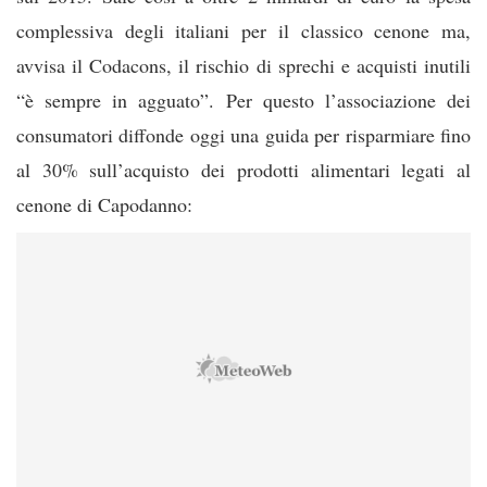
complessiva degli italiani per il classico cenone ma,
avvisa il Codacons, il rischio di sprechi e acquisti inutili
“è sempre in agguato”. Per questo l’associazione dei
consumatori diffonde oggi una guida per risparmiare fino
al 30% sull’acquisto dei prodotti alimentari legati al
cenone di Capodanno: