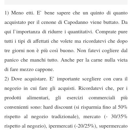
1) Meno etti. E` bene sapere che un quinto di quanto
acquistato per il cenone di Capodanno viene buttato. Da
qui l`importanza di ridurre i quantitativi. Comprate pure
tutti i tipi di affettati che volete ma ricordatevi che dopo
tre giorni non è più così buono. Non fatevi cogliere dal
panico che manchi tutto. Anche per la carne nulla vieta
di fare mezzo cappone.
2) Dove acquistare. E’ importante scegliere con cura il
negozio in cui fare gli acquisti. Ricordatevi che, per i
prodotti alimentari, gli esercizi commerciali più
convenienti sono: hard discount (si risparmia fino al 50%
rispetto al negozio tradizionale), mercato (- 30/35%
rispetto al negozio), ipermercati (-20/25%), supermercato