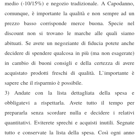
medio (-10/15%) e negozio tradizionale. A Capodanno,
comunque, è importante la qualità e non sempre ad un
prezzo basso corrisponde merce buona. Specie nel
discount non si trovano le marche alle quali siamo
abituati. Se avete un negoziante di fiducia potete anche
decidere di spendere qualcosa in più (ma non esagerate)
in cambio di buoni consigli e della certezza di avere
acquistato prodotti freschi di qualità. L`importante è
sapere che il risparmio è possibile.
3) Andate con la lista dettagliata della spesa e
obbligatevi a rispettarla. Avete tutto il tempo per
prepararla senza scordare nulla e decidere i relativi
quantitativi. Eviterete sprechi e acquisti inutili. Segnate
tutto e conservate la lista della spesa. Così ogni anno