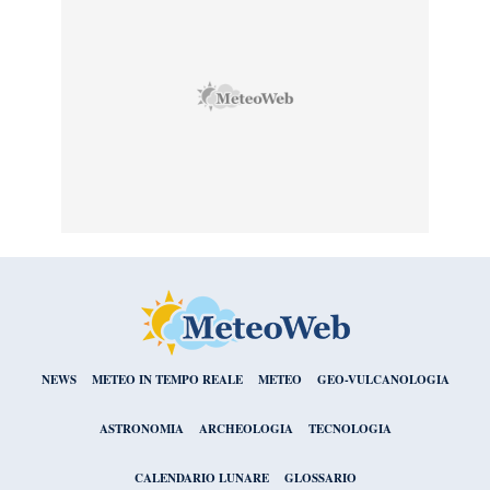
NEWS
METEO IN TEMPO REALE
METEO
GEO-VULCANOLOGIA
ASTRONOMIA
ARCHEOLOGIA
TECNOLOGIA
CALENDARIO LUNARE
GLOSSARIO