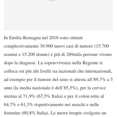
In Emilia Romagna nel 2016 sono stimati
complessivamente 30.900 nuovi casi di tumore (15.700
uomini e 15.200 donne) e più di 269mila persone vivono
dopo la diagnosi. La sopravvivenza nella Regione si
colloca sui più alti livelli sia nazionali che internazionali,
ad esempio per il tumore del seno si attesta all’89,7% a 5
anni (la media nazionale è dell’85,5%), per la cervice
uterina al 71,9% (67,5% Italia) e per il colon retto al
64,7% e 61,3% rispettivamente nei maschi e nelle
femmine (60,8% Italia). Le nuove terapie svolgono un