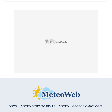
NEWS
METEO IN TEMPO REALE
METEO
GEO-VULCANOLOGIA