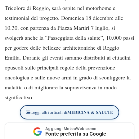
Tricolore di Reggio, sarà ospite nel motorhome e
testimonial del progetto. Domenica 18 dicembre alle
10.30, con partenza da Piazza Martiri 7 luglio, si
svolgerà anche la “Passeggiata della salute”, 10.000 passi
per godere delle bellezze architettoniche di Reggio
Emilia. Durante gli eventi saranno distribuiti ai cittadini
opuscoli sulle principali regole della prevenzione
oncologica e sulle nuove armi in grado di sconfiggere la
malattia o di migliorare la sopravvivenza in modo
significativo.
MEDICINA & SALUTE
Leggi altri articoli di
Aggiungi MeteoWeb come
Fonte preferita su Google