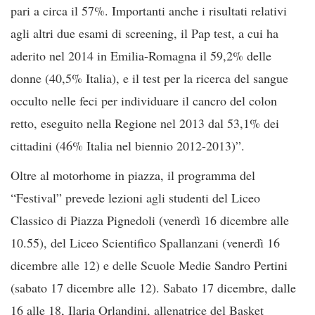
pari a circa il 57%. Importanti anche i risultati relativi
agli altri due esami di screening, il Pap test, a cui ha
aderito nel 2014 in Emilia-Romagna il 59,2% delle
donne (40,5% Italia), e il test per la ricerca del sangue
occulto nelle feci per individuare il cancro del colon
retto, eseguito nella Regione nel 2013 dal 53,1% dei
cittadini (46% Italia nel biennio 2012-2013)”.
Oltre al motorhome in piazza, il programma del
“Festival” prevede lezioni agli studenti del Liceo
Classico di Piazza Pignedoli (venerdì 16 dicembre alle
10.55), del Liceo Scientifico Spallanzani (venerdì 16
dicembre alle 12) e delle Scuole Medie Sandro Pertini
(sabato 17 dicembre alle 12). Sabato 17 dicembre, dalle
16 alle 18, Ilaria Orlandini, allenatrice del Basket