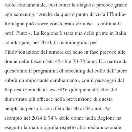
ruolo fondamentale, così come la diagnosi precoce grazie
agli screening. “Anche da questo punto di vista l’Emilia-
Romagna può essere considerata virtuosa – continua il
prof. Pinto -. La Regione è stata una delle prime in Italia
ad allargare, nel 2010, la mammografia per
l’individuazione del tumore del seno in fase precoce alle
donne nelle fasce d’età 45-49 e 70-74 anni. E a partire da
quest’anno il programma di screening del collo dell’utero
subirà un importante cambiamento, con il passaggio dal
Pap-test triennale al test HPV quinquennale, che si è
dimostrato più efficace nella prevenzione di questa
neoplasia per la fascia d’età dai 30 ai 64 anni. Ad
esempio nel 2014 il 74% delle donne nella Regione ha
eseguito la mammografia rispetto alla media nazionale