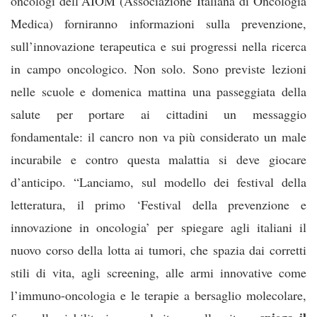
oncologi dell’AIOM (Associazione Italiana di Oncologia
Medica) forniranno informazioni sulla prevenzione,
sull’innovazione terapeutica e sui progressi nella ricerca
in campo oncologico. Non solo. Sono previste lezioni
nelle scuole e domenica mattina una passeggiata della
salute per portare ai cittadini un messaggio
fondamentale: il cancro non va più considerato un male
incurabile e contro questa malattia si deve giocare
d’anticipo. “Lanciamo, sul modello dei festival della
letteratura, il primo ‘Festival della prevenzione e
innovazione in oncologia’ per spiegare agli italiani il
nuovo corso della lotta ai tumori, che spazia dai corretti
stili di vita, agli screening, alle armi innovative come
l’immuno-oncologia e le terapie a bersaglio molecolare,