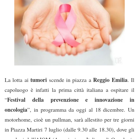
tumori
Reggio
Emilia
La lotta ai
scende in piazza a
. Il
capoluogo è infatti la prima città italiana a ospitare il
Festival della prevenzione e innovazione in
“
oncologia
”, in programma da oggi al 18 dicembre. Un
motorhome, cioè un pullman, sarà allestito per tre giorni
in Piazza Martiri 7 luglio (dalle 9.30 alle 18.30), dove gli