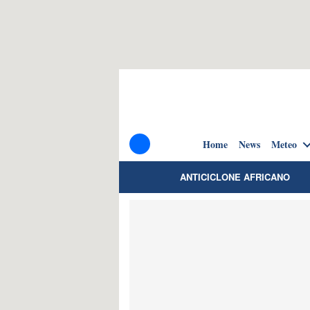
Home
News
Meteo
ANTICICLONE AFRICANO