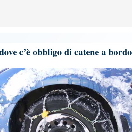
e dove c’è obbligo di catene a bor