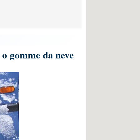
do o gomme da neve