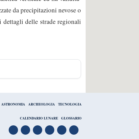
zzate da precipitazioni nevose o
 dettagli delle strade regionali
ASTRONOMIA
ARCHEOLOGIA
TECNOLOGIA
CALENDARIO LUNARE
GLOSSARIO