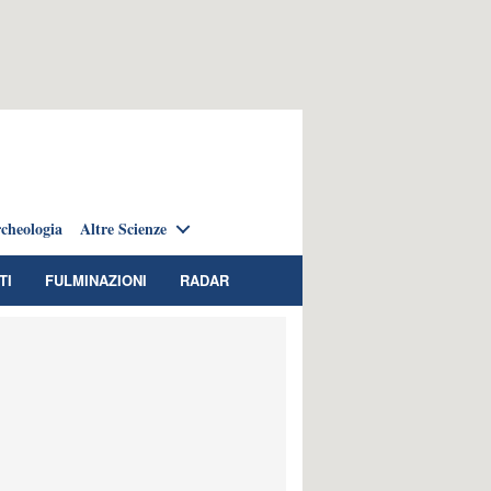
cheologia
Altre Scienze
TI
FULMINAZIONI
RADAR