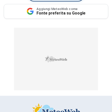
Aggiungi MeteoWeb come
Fonte preferita su Google