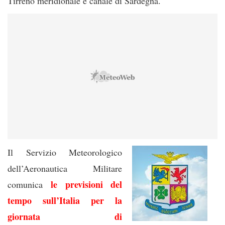
Tirreno meridionale e canale di Sardegna.
Il Servizio Meteorologico
dell’Aeronautica Militare
le previsioni del
comunica
tempo sull’Italia per la
giornata di