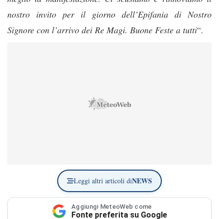
nostro invito per il giorno dell’Epifania di Nostro
Signore con l’arrivo dei Re Magi. Buone Feste a tutti
“.
NEWS
Leggi altri articoli di
Aggiungi MeteoWeb come
Fonte preferita su Google