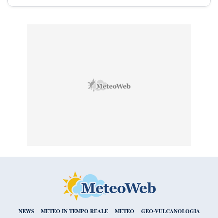
NEWS
METEO IN TEMPO REALE
METEO
GEO-VULCANOLOGIA