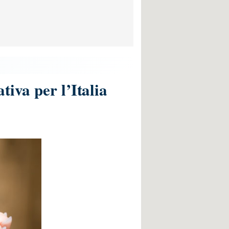
iva per l’Italia