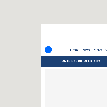
Home
News
Meteo
ANTICICLONE AFRICANO