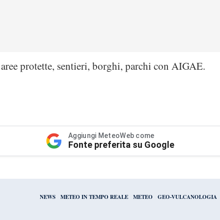
aree protette, sentieri, borghi, parchi con AIGAE.
Aggiungi MeteoWeb come
Fonte preferita su Google
NEWS
METEO IN TEMPO REALE
METEO
GEO-VULCANOLOGIA