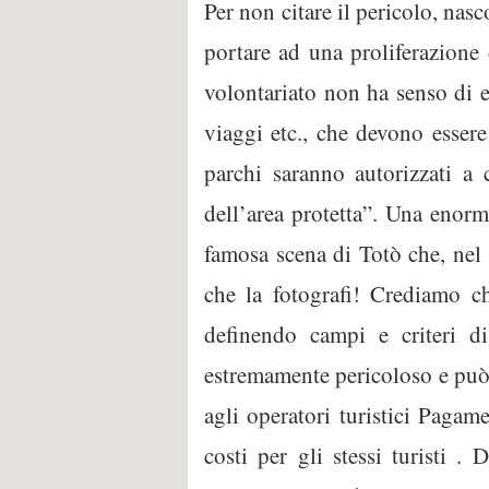
Per non citare il pericolo, nasc
portare ad una proliferazione 
volontariato non ha senso di e
viaggi etc., che devono essere
parchi saranno autorizzati a c
dell’area protetta”. Una enorm
famosa scena di Totò che, nel 
che la fotografi! Crediamo 
definendo campi e criteri d
estremamente pericoloso e può 
agli operatori turistici Pagam
costi per gli stessi turisti .