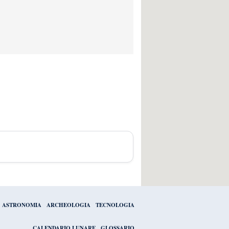
ASTRONOMIA
ARCHEOLOGIA
TECNOLOGIA
CALENDARIO LUNARE
GLOSSARIO