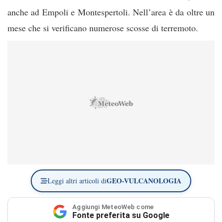
anche ad Empoli e Montespertoli. Nell’area è da oltre un
mese che si verificano numerose scosse di terremoto.
GEO-VULCANOLOGIA
Leggi altri articoli di
Aggiungi MeteoWeb come
Fonte preferita su Google