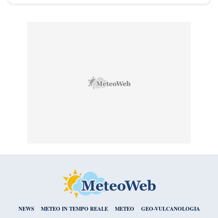
NEWS
METEO IN TEMPO REALE
METEO
GEO-VULCANOLOGIA