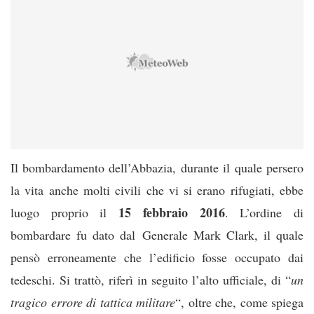
Il bombardamento dell’Abbazia, durante il quale persero
la vita anche molti civili che vi si erano rifugiati, ebbe
15 febbraio 2016
luogo proprio il
. L’ordine di
bombardare fu dato dal Generale Mark Clark, il quale
pensò erroneamente che l’edificio fosse occupato dai
tedeschi. Si trattò, riferì in seguito l’alto ufficiale, di “
un
tragico errore di tattica militare
“, oltre che, come spiega