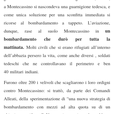
a Montecassino si nascondeva una guarnigione tedesca, e
come unica soluzione per una sconfitta immediata si
ricorse al bombardamento a tappeto. L’aviazione,
un
dunque, rase al suolo Montecassino in
bombardamento che durò per tutta la
mattinata.
Molti civili che si erano rifugiati all’interno
dell’abbazia persero la vita, come anche diversi , soldati
tedeschi che ne controllavano il perimetro e ben
40 militari indiani.
Furono oltre 200 i velivoli che scagliarono i loro ordigni
contro Montecassino: si trattò, da parte dei Comandi
Alleati, della sperimentazione di “una nuova strategia di
bombardamento con mezzi ad alta quota su di un