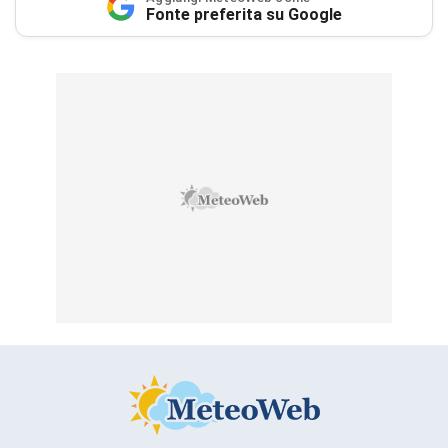
Fonte preferita su Google