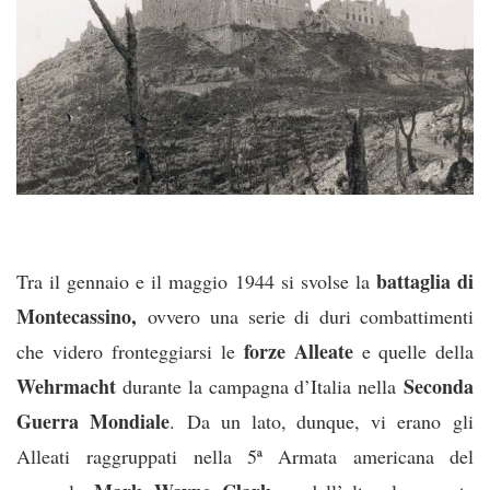
battaglia di
Tra il gennaio e il maggio 1944 si svolse la
Montecassino,
ovvero una serie di duri combattimenti
forze Alleate
che videro fronteggiarsi le
e quelle della
Wehrmacht
Seconda
durante la campagna d’Italia nella
Guerra Mondiale
. Da un lato, dunque, vi erano gli
Alleati raggruppati nella 5ª Armata americana del