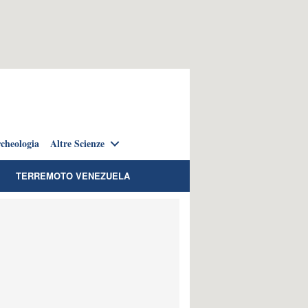
cheologia
Altre Scienze
TERREMOTO VENEZUELA