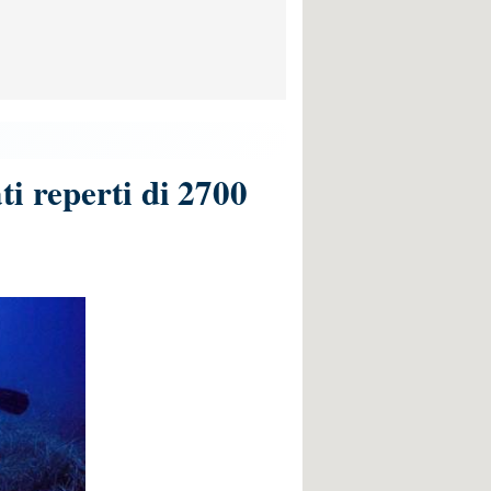
i reperti di 2700