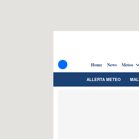
Home
News
Meteo
ALLERTA METEO
MAL