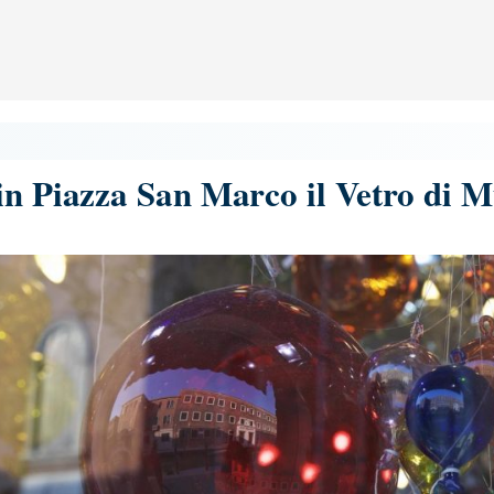
 in Piazza San Marco il Vetro di 