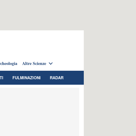
cheologia
Altre Scienze
TI
FULMINAZIONI
RADAR