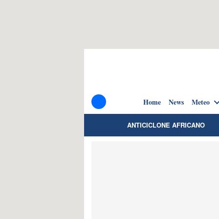
Home
News
Meteo
ANTICICLONE AFRICANO