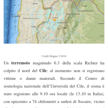
Credit Mappa: USGS
terremoto
Un
magnitudo 6.3 della scala Richter ha
Cile
colpito il nord del
: al momento non si registrano
vittime o danni materiali. Secondo il Centro di
sismologia nazionale dell’Università del Cile, il sisma è
stato registrato alle 9.10 ora locale (le 13.10 in Italia),
con epicentro a 74 chilometri a sudest di Socaire, vicino