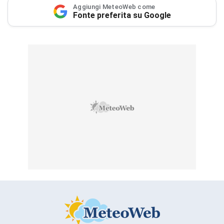
Aggiungi MeteoWeb come
Fonte preferita su Google