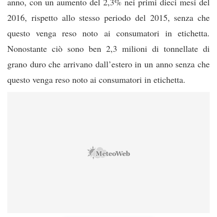
anno, con un aumento del 2,3% nei primi dieci mesi del
2016, rispetto allo stesso periodo del 2015, senza che
questo venga reso noto ai consumatori in etichetta.
Nonostante ciò sono ben 2,3 milioni di tonnellate di
grano duro che arrivano dall’estero in un anno senza che
questo venga reso noto ai consumatori in etichetta.