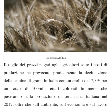
LaPresse/Xinhua
Il taglio dei prezzi pagati agli agricoltori sotto i costi di
produzione ha provocato praticamente la decimazione
delle semine di grano in Italia con un crollo del 7,3% per
un totale di 100mila ettari coltivati in meno che
peseranno sulla produzione di vera pasta italiana nel
2017, oltre che sull’ambiente, sull’economia e sul lavoro