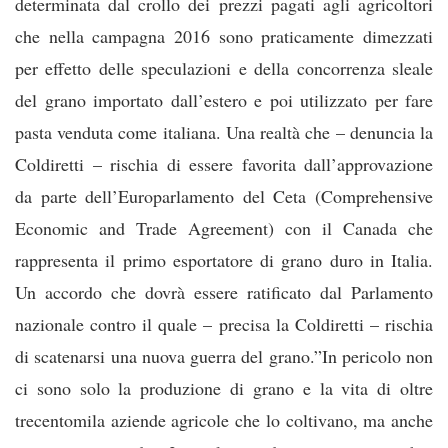
determinata dal crollo dei prezzi pagati agli agricoltori
che nella campagna 2016 sono praticamente dimezzati
per effetto delle speculazioni e della concorrenza sleale
del grano importato dall’estero e poi utilizzato per fare
pasta venduta come italiana. Una realtà che – denuncia la
Coldiretti – rischia di essere favorita dall’approvazione
da parte dell’Europarlamento del Ceta (Comprehensive
Economic and Trade Agreement) con il Canada che
rappresenta il primo esportatore di grano duro in Italia.
Un accordo che dovrà essere ratificato dal Parlamento
nazionale contro il quale – precisa la Coldiretti – rischia
di scatenarsi una nuova guerra del grano.”In pericolo non
ci sono solo la produzione di grano e la vita di oltre
trecentomila aziende agricole che lo coltivano, ma anche