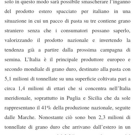
solo in questo modo sarà possibile smascherare l’inganno
del prodotto estero spacciato per italiano in una
situazione in cui un pacco di pasta su tre contiene grano
straniero senza che i consumatori possano saperlo,
valorizzando il prodotto nazionale e invertendo la
tendenza già a partire dalla prossima campagna di
semina. L’Italia è il principale produttore europeo e
secondo mondiale di grano duro, destinato alla pasta con
5,1 milioni di tonnellate su una superficie coltivata pari a
circa 1,4 milioni di ettari che si concentra nell’Italia
meridionale, soprattutto in Puglia e Sicilia che da sole
rappresentano il 41% della produzione nazionale, seguite
dalle Marche. Nonostante ciò sono ben 2,3 milioni di
tonnellate di grano duro che arrivano dall’estero in un