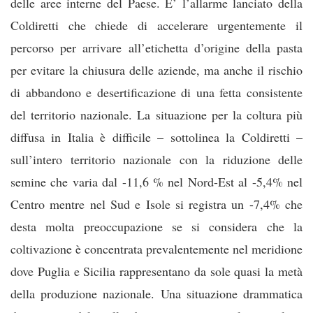
delle aree interne del Paese. E’ l’allarme lanciato della
Coldiretti che chiede di accelerare urgentemente il
percorso per arrivare all’etichetta d’origine della pasta
per evitare la chiusura delle aziende, ma anche il rischio
di abbandono e desertificazione di una fetta consistente
del territorio nazionale. La situazione per la coltura più
diffusa in Italia è difficile – sottolinea la Coldiretti –
sull’intero territorio nazionale con la riduzione delle
semine che varia dal -11,6 % nel Nord-Est al -5,4% nel
Centro mentre nel Sud e Isole si registra un -7,4% che
desta molta preoccupazione se si considera che la
coltivazione è concentrata prevalentemente nel meridione
dove Puglia e Sicilia rappresentano da sole quasi la metà
della produzione nazionale. Una situazione drammatica