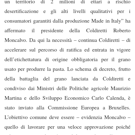
un territorio di 2 milioni di ettari a rischio
desertificazione e gli alti livelli qualitativi per i
consumatori garantiti dalla produzione Made in Italy” ha
affermato il presidente della Coldiretti Roberto
Moncalvo. Da qui la necessità – continua Coldiretti – di
accelerare sul percorso di ratifica ed entrata in vigore
dell’etichettatura di origine obbligatoria per il grano
usato per produrre la pasta. Lo schema di decreto, frutto
della battaglia del grano lanciata da Coldiretti e
condiviso dai Ministri delle Politiche agricole Maurizio
Martina e dello Sviluppo Economico Carlo Calenda, è
stato inviato alla Commissione Europea a Bruxelles.
L’obiettivo comune deve essere – evidenzia Moncalvo –
quello di lavorare per una veloce approvazione poiché