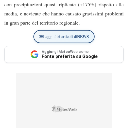
con precipitazioni quasi triplicate (+175%) rispetto alla
media, e nevicate che hanno causato gravissimi problemi
in gran parte del territorio regionale.
NEWS
Leggi altri articoli di
Aggiungi MeteoWeb come
Fonte preferita su Google