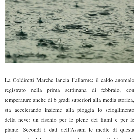
La Coldiretti Marche lancia l’allarme: il caldo anomalo
registrato nella prima settimana di febbraio, con
temperature anche di 6 gradi superiori alla media storica,
sta accelerando insieme alla pioggia lo scioglimento
della neve: un rischio per le piene dei fiumi e per le
piante. Secondi i dati dell’Assam le medie di questa