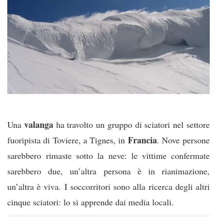
valanga
Una
ha travolto un gruppo di sciatori nel settore
Francia
fuoripista di Toviere, a Tignes, in
. Nove persone
sarebbero rimaste sotto la neve: le vittime confermate
sarebbero due, un’altra persona è in rianimazione,
un’altra è viva. I soccorritori sono alla ricerca degli altri
cinque sciatori: lo si apprende dai media locali.