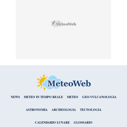
NEWS
METEO IN TEMPO REALE
METEO
GEO-VULCANOLOGIA
ASTRONOMIA
ARCHEOLOGIA
TECNOLOGIA
CALENDARIO LUNARE
GLOSSARIO