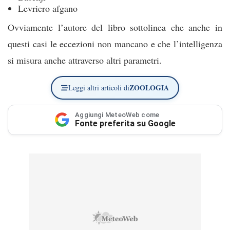
Levriero afgano
Ovviamente l’autore del libro sottolinea che anche in
questi casi le eccezioni non mancano e che l’intelligenza
si misura anche attraverso altri parametri.
ZOOLOGIA
Leggi altri articoli di
Aggiungi MeteoWeb come
Fonte preferita su Google