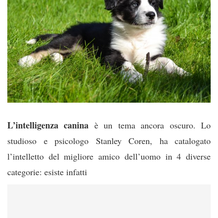
L’intelligenza canina
è un tema ancora oscuro. Lo
studioso e psicologo Stanley Coren, ha catalogato
l’intelletto del migliore amico dell’uomo in 4 diverse
categorie: esiste infatti