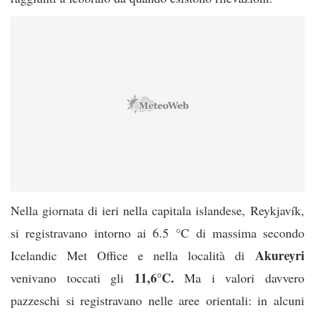
Nella giornata di ieri nella capitala islandese, Reykjavík,
si registravano intorno ai 6.5 °C di massima secondo
Akureyri
Icelandic Met Office e nella località di
11,6°C.
venivano toccati gli
Ma i valori davvero
pazzeschi si registravano nelle aree orientali: in alcuni