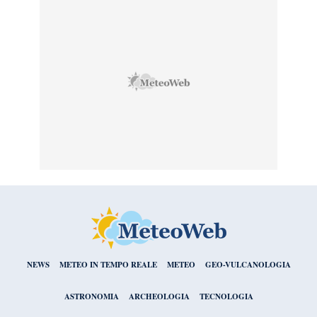
NEWS
METEO IN TEMPO REALE
METEO
GEO-VULCANOLOGIA
ASTRONOMIA
ARCHEOLOGIA
TECNOLOGIA