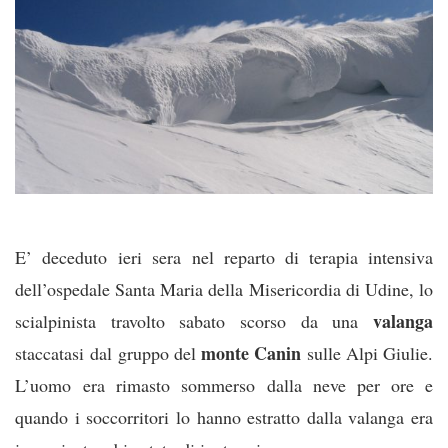
E’ deceduto ieri sera nel reparto di terapia intensiva
dell’ospedale Santa Maria della Misericordia di Udine, lo
valanga
scialpinista travolto sabato scorso da una
monte Canin
staccatasi dal gruppo del
sulle Alpi Giulie.
L’uomo era rimasto sommerso dalla neve per ore e
quando i soccorritori lo hanno estratto dalla valanga era