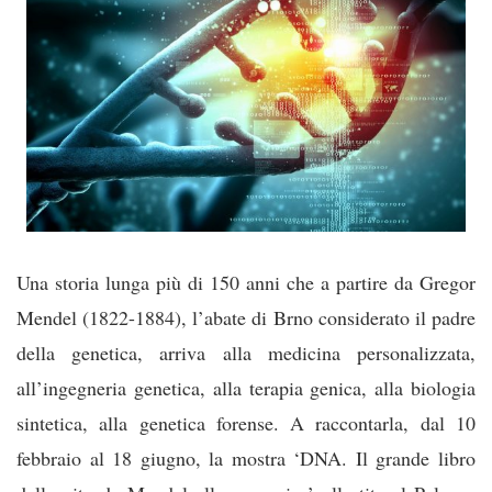
Una storia lunga più di 150 anni che a partire da Gregor
Mendel (1822-1884), l’abate di Brno considerato il padre
della genetica, arriva alla medicina personalizzata,
all’ingegneria genetica, alla terapia genica, alla biologia
sintetica, alla genetica forense. A raccontarla, dal 10
febbraio al 18 giugno, la mostra ‘DNA. Il grande libro