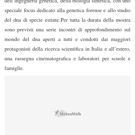
dell’ingegneria genetica, della biologia sintetica, con uno
speciale focus dedicato alla genetica forense e allo studio
del dna di specie estinte.Per tutta la durata della mostra
sono previsti una serie incontri di approfondimento sul
mondo del dna aperti a tutti e condotti dai maggiori
protagonisti della ricerca scientifica in Italia e all’estero,
una rassegna cinematografica e laboratori per scuole e
famiglie.