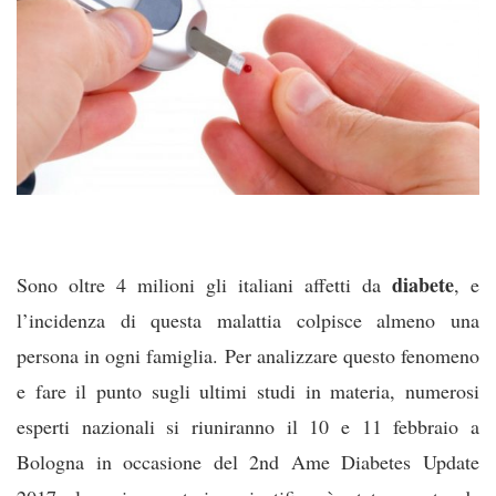
diabete
Sono oltre 4 milioni gli italiani affetti da
, e
l’incidenza di questa malattia colpisce almeno una
persona in ogni famiglia. Per analizzare questo fenomeno
e fare il punto sugli ultimi studi in materia, numerosi
esperti nazionali si riuniranno il 10 e 11 febbraio a
Bologna in occasione del 2nd Ame Diabetes Update