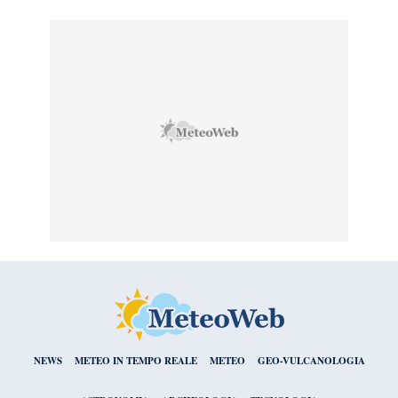
NEWS
METEO IN TEMPO REALE
METEO
GEO-VULCANOLOGIA