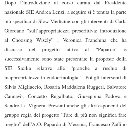
Dopo l’introduzione al corso curata dal Presidente
nazionale SIE Andrea Lenzi, a seguire si è tenuta la parte
più specifica di Slow Medicine con gli interventi di Carla
Giordano “sull’appropriatezza prescrittiva: introduzione
al Choosing Wisely” , Veronica Franchina che ha
discusso del progetto attivo al “Papardo” e
successivamente sono state presentate la proposte della
SIE Sicilia relative alle “pratiche a rischio di
inappropriatezza in endocrinologia”. Poi gli interventi di
Silvia Migliaccio, Rosaria Maddalena Ruggeri, Salvatore
Cannavò, Concetto Regalbuto, Giuseppina Padova e
Sandro La Vignera. Presenti anche gli altri esponenti del
gruppo regia del progetto “Fare di più non significa fare
meglio” dell’A.O. Papardo di Messina, Francesco Zaffino