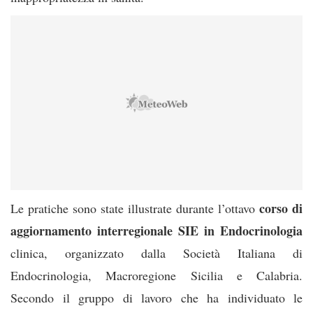
corso di
Le pratiche sono state illustrate durante l’ottavo
aggiornamento interregionale SIE in Endocrinologia
clinica, organizzato dalla Società Italiana di
Endocrinologia, Macroregione Sicilia e Calabria.
Secondo il gruppo di lavoro che ha individuato le