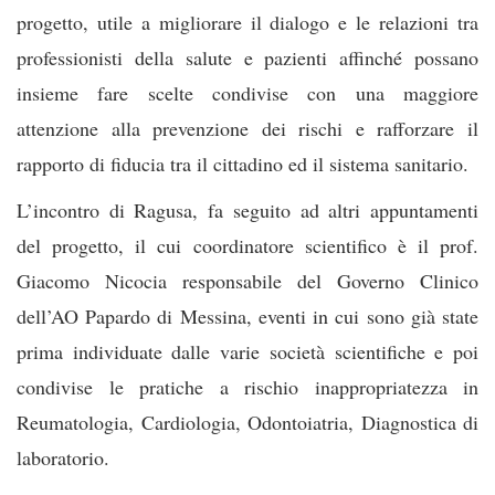
progetto, utile a migliorare il dialogo e le relazioni tra
professionisti della salute e pazienti affinché possano
insieme fare scelte condivise con una maggiore
attenzione alla prevenzione dei rischi e rafforzare il
rapporto di fiducia tra il cittadino ed il sistema sanitario.
L’incontro di Ragusa, fa seguito ad altri appuntamenti
del progetto, il cui coordinatore scientifico è il prof.
Giacomo Nicocia responsabile del Governo Clinico
dell’AO Papardo di Messina, eventi in cui sono già state
prima individuate dalle varie società scientifiche e poi
condivise le pratiche a rischio inappropriatezza in
Reumatologia, Cardiologia, Odontoiatria, Diagnostica di
laboratorio.