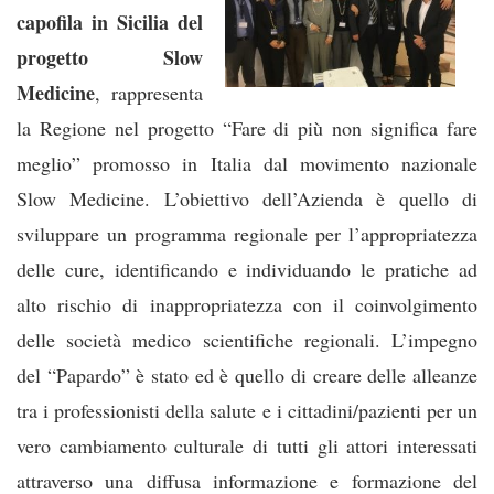
capofila in Sicilia del
progetto Slow
Medicine
, rappresenta
la Regione nel progetto “Fare di più non significa fare
meglio” promosso in Italia dal movimento nazionale
Slow Medicine. L’obiettivo dell’Azienda è quello di
sviluppare un programma regionale per l’appropriatezza
delle cure, identificando e individuando le pratiche ad
alto rischio di inappropriatezza con il coinvolgimento
delle società medico scientifiche regionali. L’impegno
del “Papardo” è stato ed è quello di creare delle alleanze
tra i professionisti della salute e i cittadini/pazienti per un
vero cambiamento culturale di tutti gli attori interessati
attraverso una diffusa informazione e formazione del