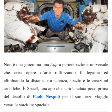
Non è una gioco ma una
App
a partecipazione universale
che crea opere d’arte rafforzando il legame ed
eliminando la distanza tra scienza, spazio e le creazioni
artistiche. È Spac3, una app che sarà lanciata poco prima
Paolo Nespoli
del decollo di
per il suo terzo viaggio
verso la stazione spaziale.