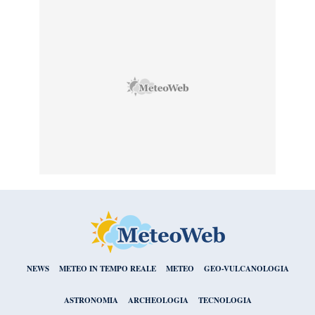
NEWS
METEO IN TEMPO REALE
METEO
GEO-VULCANOLOGIA
ASTRONOMIA
ARCHEOLOGIA
TECNOLOGIA