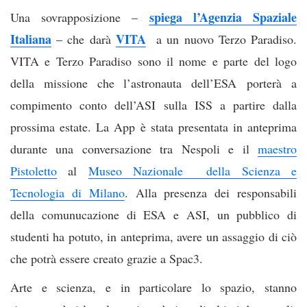
spiega l’Agenzia Spaziale
Una sovrapposizione –
Italiana
VITA
– che darà
a un nuovo Terzo Paradiso.
VITA e Terzo Paradiso sono il nome e parte del logo
della missione che l’astronauta dell’ESA porterà a
compimento conto dell’ASI sulla ISS a partire dalla
prossima estate. La App è stata presentata in anteprima
durante una conversazione tra Nespoli e il
maestro
Pistoletto
al
Museo Nazionale della Scienza e
Tecnologia di Milano
. Alla presenza dei responsabili
della comunucazione di ESA e ASI, un pubblico di
studenti ha potuto, in anteprima, avere un assaggio di ciò
che potrà essere creato grazie a Spac3.
Arte e scienza, e in particolare lo spazio, stanno