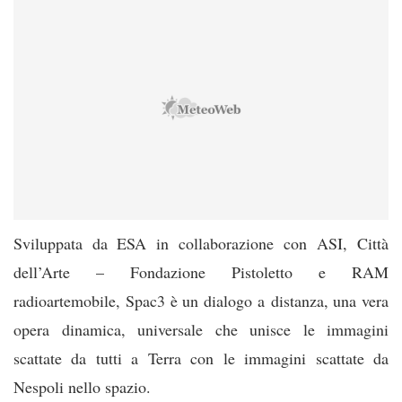
Sviluppata da ESA in collaborazione con ASI, Città
dell’Arte – Fondazione Pistoletto e RAM
radioartemobile, Spac3 è un dialogo a distanza, una vera
opera dinamica, universale che unisce le immagini
scattate da tutti a Terra con le immagini scattate da
Nespoli nello spazio.