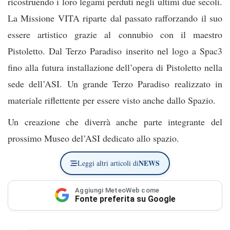
ricostruendo i loro legami perduti negli ultimi due secoli.
La Missione VITA riparte dal passato rafforzando il suo
essere artistico grazie al connubio con il maestro
Pistoletto. Dal Terzo Paradiso inserito nel logo a Spac3
fino alla futura installazione dell’opera di Pistoletto nella
sede dell’ASI. Un grande Terzo Paradiso realizzato in
materiale riflettente per essere visto anche dallo Spazio.
Un creazione che diverrà anche parte integrante del
prossimo Museo del’ASI dedicato allo spazio.
NEWS
Leggi altri articoli di
Aggiungi MeteoWeb come
Fonte preferita su Google