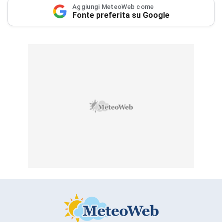
Aggiungi MeteoWeb come
Fonte preferita su Google