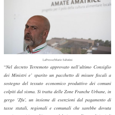
LaPresse/Mario Sabatini
“
Nel decreto Terremoto approvato nell’ultimo Consiglio
dei Ministri e’ sparito un pacchetto di misure fiscali a
sostegno del tessuto economico produttivo dei comuni
colpiti dal sisma. Si tratta delle Zone Franche Urbane, in
gergo ‘Zfu’, un insieme di esenzioni dal pagamento di
tasse statali, regionali e comunali che sarebbe dovuta