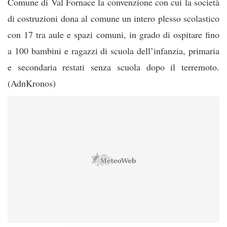
Comune di Val Fornace la convenzione con cui la società
di costruzioni dona al comune un intero plesso scolastico
con 17 tra aule e spazi comuni, in grado di ospitare fino
a 100 bambini e ragazzi di scuola dell’infanzia, primaria
e secondaria restati senza scuola dopo il terremoto.
(AdnKronos)