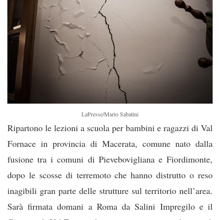
LaPresse/Mario Sabatini
Ripartono le lezioni a scuola per bambini e ragazzi di Val
Fornace in provincia di Macerata, comune nato dalla
fusione tra i comuni di Pievebovigliana e Fiordimonte,
dopo le scosse di terremoto che hanno distrutto o reso
inagibili gran parte delle strutture sul territorio nell’area.
Sarà firmata domani a Roma da Salini Impregilo e il