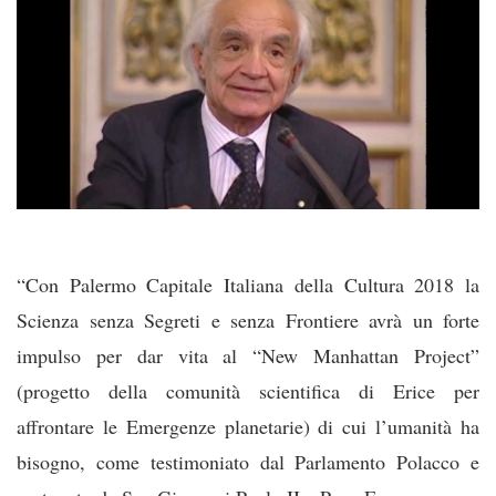
“Con Palermo Capitale Italiana della Cultura 2018 la
Scienza senza Segreti e senza Frontiere avrà un forte
impulso per dar vita al “New Manhattan Project”
(progetto della comunità scientifica di Erice per
affrontare le Emergenze planetarie) di cui l’umanità ha
bisogno, come testimoniato dal Parlamento Polacco e