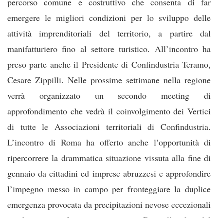
percorso comune e costruttivo che consenta di far
emergere le migliori condizioni per lo sviluppo delle
attività imprenditoriali del territorio, a partire dal
manifatturiero fino al settore turistico. All’incontro ha
preso parte anche il Presidente di Confindustria Teramo,
Cesare Zippilli. Nelle prossime settimane nella regione
verrà organizzato un secondo meeting di
approfondimento che vedrà il coinvolgimento dei Vertici
di tutte le Associazioni territoriali di Confindustria.
L’incontro di Roma ha offerto anche l’opportunità di
ripercorrere la drammatica situazione vissuta alla fine di
gennaio da cittadini ed imprese abruzzesi e approfondire
l’impegno messo in campo per fronteggiare la duplice
emergenza provocata da precipitazioni nevose eccezionali