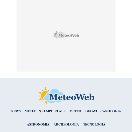
NEWS
METEO IN TEMPO REALE
METEO
GEO-VULCANOLOGIA
ASTRONOMIA
ARCHEOLOGIA
TECNOLOGIA