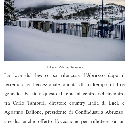
LaPresse/Manuel Romano
La leva del lavoro per rilanciare l’Abruzzo dopo il
terremoto e l’eccezionale ondata di maltempo di fine
gennaio. E’ stato questo il tema al centro dell’incontro
tra Carlo Tamburi, direttore country Italia di Enel, e
Agostino Ballone, presidente di Confindustria Abruzzo,
che ha anche offerto l’occasione per riflettere su un