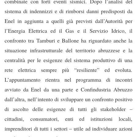
combinate con forti eventi sismici. Dopo l’analisi del
sistema di indennizzi e di rimborsi danni predisposti da
Enel in aggiunta a quelli già previsti dall’Autorità per
l’Energia Elettrica ed il Gas e il Servizio Idrico, il
confronto tra Tamburi e Ballone ha riguardato anche la
situazione infrastrutturale del territorio abruzzese e la
centralità per le esigenze del sistema produttivo di una
rete elettrica sempre più “resiliente” ed evoluta.
L’appuntamento rientra nel programma di incontri
avviato da Enel da una parte e Confindustria Abruzzo
dall’altra, nell’intento di sviluppare un confronto positivo
di ascolto delle esigenze di tutti gli stakeholder –
cittadini, consumatori, enti ed istituzioni locali,
imprenditori di tutti i settori – utile ad individuare azioni