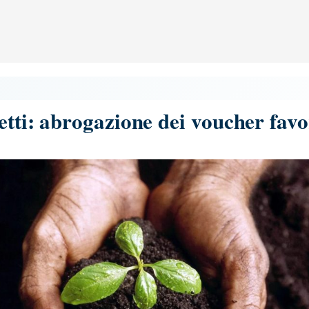
etti: abrogazione dei voucher fav