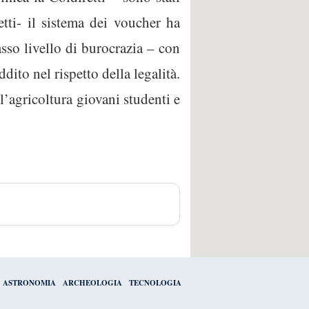
tti- il sistema dei voucher ha
asso livello di burocrazia – con
dito nel rispetto della legalità.
’agricoltura giovani studenti e
ASTRONOMIA
ARCHEOLOGIA
TECNOLOGIA