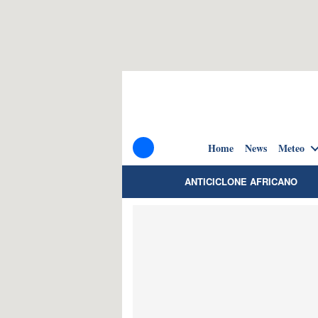
Home
News
Meteo
ANTICICLONE AFRICANO