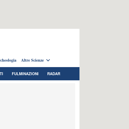
cheologia
Altre Scienze
TI
FULMINAZIONI
RADAR