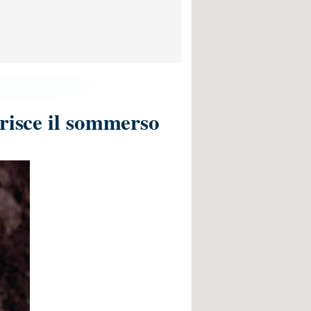
orisce il sommerso