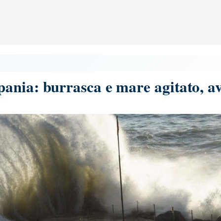
nia: burrasca e mare agitato, avv