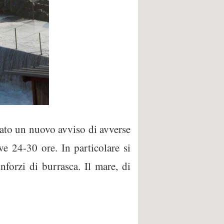
ato un nuovo avviso di avverse
e 24-30 ore. In particolare si
nforzi di burrasca. Il mare, di