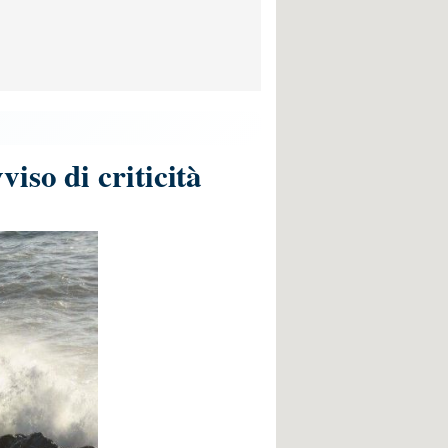
iso di criticità