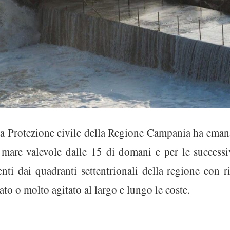
a Protezione civile della Regione Campania ha eman
mare valevole dalle 15 di domani e per le successiv
nti dai quadranti settentrionali della regione con ri
ato o molto agitato al largo e lungo le coste.