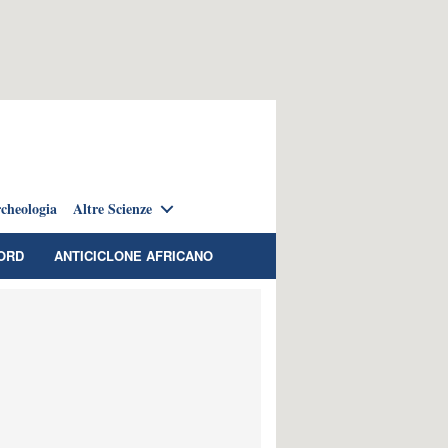
cheologia
Altre Scienze
ORD
ANTICICLONE AFRICANO