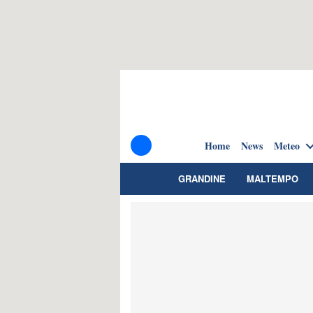
Home
News
Meteo
GRANDINE
MALTEMPO