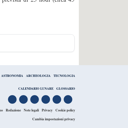
ASTRONOMIA
ARCHEOLOGIA
TECNOLOGIA
CALENDARIO LUNARE
GLOSSARIO
mo
Redazione
Note legali
Privacy
Cookie policy
Cambia impostazioni privacy