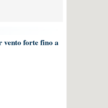
 vento forte fino a