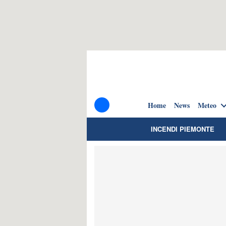
Home
News
Meteo
INCENDI PIEMONTE