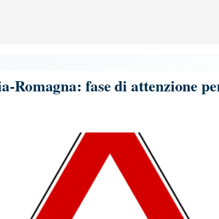
a-Romagna: fase di attenzione per