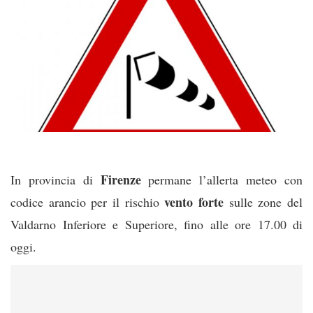
Firenze
In provincia di
permane l’allerta meteo con
vento forte
codice arancio per il rischio
sulle zone del
Valdarno Inferiore e Superiore, fino alle ore 17.00 di
oggi.