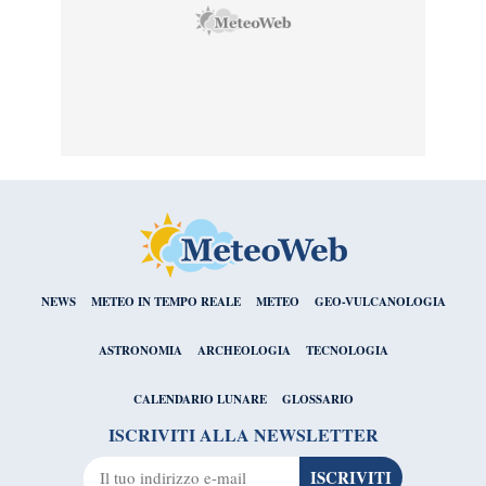
NEWS
METEO IN TEMPO REALE
METEO
GEO-VULCANOLOGIA
ASTRONOMIA
ARCHEOLOGIA
TECNOLOGIA
CALENDARIO LUNARE
GLOSSARIO
ISCRIVITI ALLA NEWSLETTER