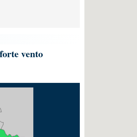
forte vento