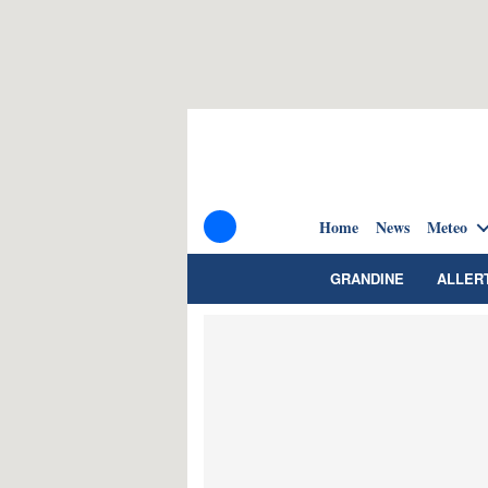
Home
News
Meteo
GRANDINE
ALLER