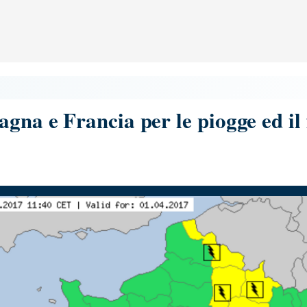
agna e Francia per le piogge ed il 