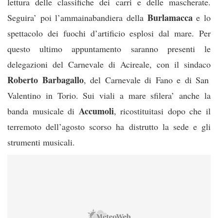
lettura delle classifiche dei c
arri e delle mascherate.
Burlamacca
Seguira’ poi l’ammainabandiera della
e lo
spettacolo dei fuochi d’artificio esplosi dal mare. Per
questo ultimo appuntamento saranno presenti le
delegazioni del Carnevale di Acireale, con il sindaco
Roberto Barbagallo
, del Carnevale di Fano e di San
Valentino in Torio. Sui viali a mare sfilera’ anche la
Accumoli
banda musicale di
, ricostituitasi dopo che il
terremoto dell’agosto scorso ha distrutto la sede e gli
strumenti musicali.