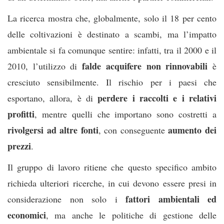
La ricerca mostra che, globalmente, solo il 18 per cento
delle coltivazioni è destinato a scambi, ma l’impatto
ambientale si fa comunque sentire: infatti, tra il 2000 e il
falde acquifere non rinnovabili
2010, l’utilizzo di
è
cresciuto sensibilmente. Il rischio per i paesi che
perdere i raccolti e i relativi
esportano, allora, è di
profitti
, mentre quelli che importano sono costretti a
rivolgersi ad altre fonti
aumento dei
, con conseguente
prezzi
.
Il gruppo di lavoro ritiene che questo specifico ambito
richieda ulteriori ricerche, in cui devono essere presi in
fattori ambientali ed
considerazione non solo i
economici
, ma anche le politiche di gestione delle