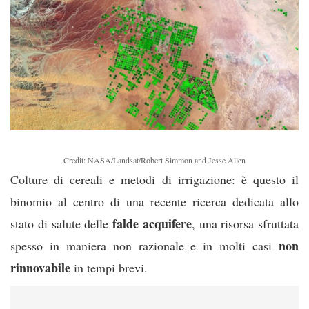
Credit: NASA/Landsat/Robert Simmon and Jesse Allen
Colture di cereali e metodi di irrigazione: è questo il
binomio al centro di una recente ricerca dedicata allo
falde acquifere
stato di salute delle
, una risorsa sfruttata
non
spesso in maniera non razionale e in molti casi
rinnovabile
in tempi brevi.