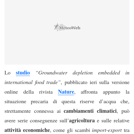
studio
Lo
“Groundwater depletion embedded in
international food trade”
, pubblicato ieri sulla versione
Nature
online della rivista
, affronta appunto la
situazione precaria di questa riserve d’acqua che,
cambiamenti climatici
strettamente connessa ai
, può
agricoltura
avere serie conseguenze sull’
e sulle relative
attività economiche
, come gli scambi
import-export
tra