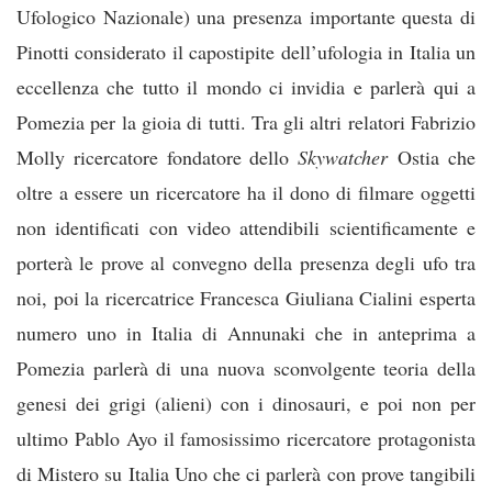
Ufologico Nazionale) una presenza importante questa di
Pinotti considerato il capostipite dell’ufologia in Italia un
eccellenza che tutto il mondo ci invidia e parlerà qui a
Pomezia per la gioia di tutti. Tra gli altri relatori Fabrizio
Molly ricercatore fondatore dello
Skywatcher
Ostia che
oltre a essere un ricercatore ha il dono di filmare oggetti
non identificati con video attendibili scientificamente e
porterà le prove al convegno della presenza degli ufo tra
noi, poi la ricercatrice Francesca Giuliana Cialini esperta
numero uno in Italia di Annunaki che in anteprima a
Pomezia parlerà di una nuova sconvolgente teoria della
genesi dei grigi (alieni) con i dinosauri, e poi non per
ultimo Pablo Ayo il famosissimo ricercatore protagonista
di Mistero su Italia Uno che ci parlerà con prove tangibili