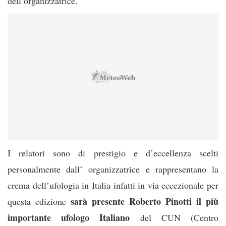
dell’organizzatrice.
I relatori sono di prestigio e d’eccellenza scelti
personalmente dall’ organizzatrice e rappresentano la
crema dell’ufologia in Italia infatti in via eccezionale per
sarà presente Roberto Pinotti il più
questa edizione
importante ufologo Italiano
del CUN (Centro