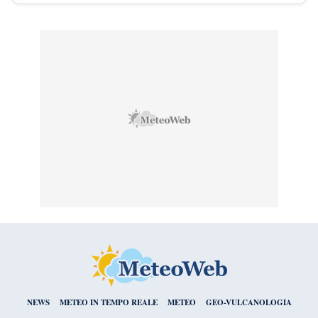
NEWS
METEO IN TEMPO REALE
METEO
GEO-VULCANOLOGIA