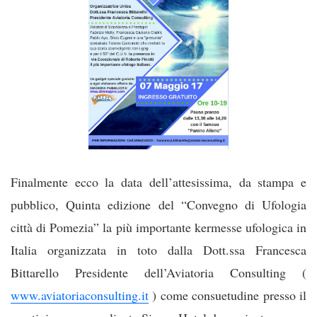
Finalmente ecco la data dell’attesissima, da stampa e
pubblico, Quinta edizione del “Convegno di Ufologia
città di Pomezia” la più importante kermesse ufologica in
Italia organizzata in toto dalla Dott.ssa Francesca
Bittarello Presidente dell’Aviatoria Consulting (
www.aviatoriaconsulting.it
) come consuetudine presso il