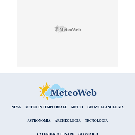
NEWS
METEO IN TEMPO REALE
METEO
GEO-VULCANOLOGIA
ASTRONOMIA
ARCHEOLOGIA
TECNOLOGIA
CALENDARIO LUNARE
GLOSSARIO