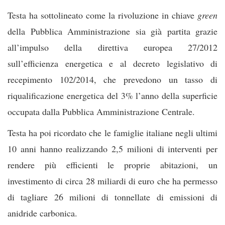
Testa ha sottolineato come la rivoluzione in chiave
green
della Pubblica Amministrazione sia già partita grazie
all’impulso della direttiva europea 27/2012
sull’efficienza energetica e al decreto legislativo di
recepimento 102/2014, che prevedono un tasso di
riqualificazione energetica del 3% l’anno della superficie
occupata dalla Pubblica Amministrazione Centrale.
Testa ha poi ricordato che le famiglie italiane negli ultimi
10 anni hanno realizzando 2,5 milioni di interventi per
rendere più efficienti le proprie abitazioni, un
investimento di circa 28 miliardi di euro che ha permesso
di tagliare 26 milioni di tonnellate di emissioni di
anidride carbonica.