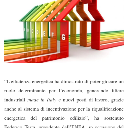
“L’efficienza energetica ha dimostrato di poter giocare un
ruolo determinante per l’economia, generando filiere
industriali
made in Italy
e nuovi posti di lavoro, grazie
anche al sistema di incentivazione per la riqualificazione
energetica del patrimonio edilizio”, ha sostenuto
Federico Testa, presidente dell’ENEA, in occasione del