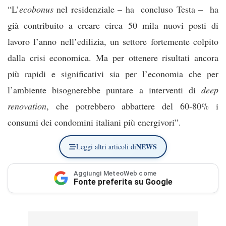
“L’
ecobonus
nel residenziale – ha concluso Testa – ha
già contribuito a creare circa 50 mila nuovi posti di
lavoro l’anno nell’edilizia, un settore fortemente colpito
dalla crisi economica. Ma per ottenere risultati ancora
più rapidi e significativi sia per l’economia che per
l’ambiente bisognerebbe puntare a interventi di
deep
renovation
, che potrebbero abbattere del 60-80% i
consumi dei condomini italiani più energivori”.
NEWS
Leggi altri articoli di
Aggiungi MeteoWeb come
Fonte preferita su Google