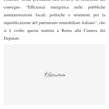
convegno “Efficienza energetica nelle pubbliche
amministrazioni locali: politiche e strumenti per la
riqualificazione del patrimonio immobiliare italiano”, che
si è svolto questa mattina a Roma alla Camera dei
Deputati.