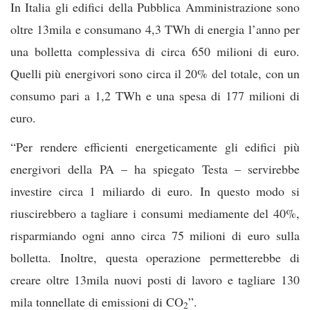
In Italia gli edifici della Pubblica Amministrazione sono
oltre 13mila e consumano 4,3 TWh di energia l’anno per
una bolletta complessiva di circa 650 milioni di euro.
Quelli più energivori sono circa il 20% del totale, con un
consumo pari a 1,2 TWh e una spesa di 177 milioni di
euro.
“Per rendere efficienti energeticamente gli edifici più
energivori della PA – ha spiegato Testa – servirebbe
investire circa 1 miliardo di euro. In questo modo si
riuscirebbero a tagliare i consumi mediamente del 40%,
risparmiando ogni anno circa 75 milioni di euro sulla
bolletta. Inoltre, questa operazione permetterebbe di
creare oltre 13mila nuovi posti di lavoro e tagliare 130
mila tonnellate di emissioni di CO
”.
2