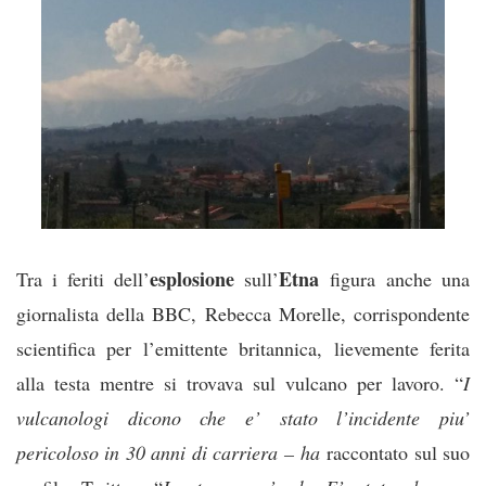
esplosione
Etna
Tra i feriti dell’
sull’
figura anche una
giornalista della BBC, Rebecca Morelle, corrispondente
scientifica per l’emittente britannica, lievemente ferita
alla testa mentre si trovava sul vulcano per lavoro. “
I
vulcanologi dicono che e’ stato l’incidente piu’
pericoloso in 30 anni di carriera – ha
raccontato sul suo