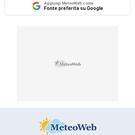
Aggiungi MeteoWeb come
Fonte preferita su Google