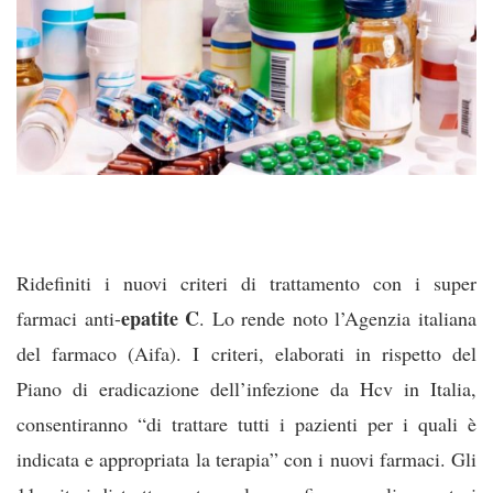
Ridefiniti i nuovi criteri di trattamento con i super
epatite C
farmaci anti-
. Lo rende noto l’Agenzia italiana
del farmaco (Aifa). I criteri, elaborati in rispetto del
Piano di eradicazione dell’infezione da Hcv in Italia,
consentiranno “di trattare tutti i pazienti per i quali è
indicata e appropriata la terapia” con i nuovi farmaci. Gli