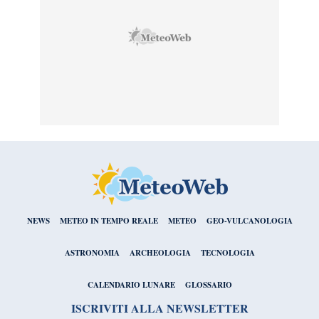
NEWS
METEO IN TEMPO REALE
METEO
GEO-VULCANOLOGIA
ASTRONOMIA
ARCHEOLOGIA
TECNOLOGIA
CALENDARIO LUNARE
GLOSSARIO
ISCRIVITI ALLA NEWSLETTER