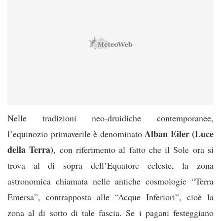
Nelle tradizioni neo-druidiche contemporanee,
Alban Eiler (Luce
l’equinozio primaverile è denominato
della Terra)
, con riferimento al fatto che il Sole ora si
trova al di sopra dell’Equatore celeste, la zona
astronomica chiamata nelle antiche cosmologie “Terra
Emersa”, contrapposta alle “Acque Inferiori”, cioè la
zona al di sotto di tale fascia. Se i pagani festeggiano