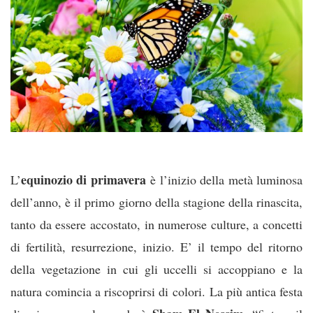
equinozio di primavera
L’
è l’inizio della metà luminosa
dell’anno, è il primo giorno della stagione della rinascita,
tanto da essere accostato, in numerose culture, a concetti
di fertilità, resurrezione, inizio. E’ il tempo del ritorno
della vegetazione in cui gli uccelli si accoppiano e la
natura comincia a riscoprirsi di colori. La più antica festa