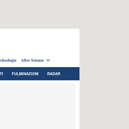
cheologia
Altre Scienze
TI
FULMINAZIONI
RADAR