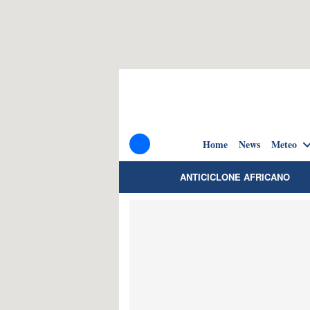
Home
News
Meteo
ANTICICLONE AFRICANO