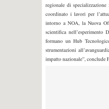
regionale di specializzazione
coordinato i lavori per l’att
intorno a NOA, la Nuova Offic
scientifica nell’esperimento
formano un Hub Tecnologico 
strumentazioni all’avanguardi
impatto nazionale”, conclude F