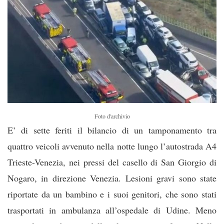
Foto d'archivio
E’ di sette feriti il bilancio di un tamponamento tra
quattro veicoli avvenuto nella notte lungo l’autostrada A4
Trieste-Venezia, nei pressi del casello di San Giorgio di
Nogaro, in direzione Venezia. Lesioni gravi sono state
riportate da un bambino e i suoi genitori, che sono stati
trasportati in ambulanza all’ospedale di Udine. Meno