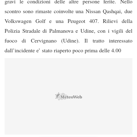
gravi le condizioni delle altre persone ferite. Nello
scontro sono rimaste coinvolte una Nissan Qashqai, due
Volkswagen Golf e una Peugeot 407. Rilievi della
Polizia Stradale di Palmanova e Udine, con i vigili del
fuoco di Cervignano (Udine). Il tratto interessato
dall’incidente e’ stato riaperto poco prima delle 4.00