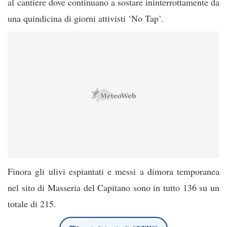
al cantiere dove continuano a sostare ininterrottamente da
una quindicina di giorni attivisti ‘No Tap’.
Finora gli ulivi espiantati e messi a dimora temporanea
nel sito di Masseria del Capitano sono in tutto 136 su un
totale di 215.