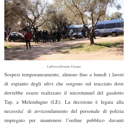
LaPresse/Donato Fasano
Sospesi temporaneamente, almeno fino a lunedì i lavori
di espianto degli ulivi che sorgono sul tracciato dove
dovrebbe essere realizzato il microtunnel del gasdotto
Tap, a Melendugno (LE). La decisione è legata alla
necessita’ di avvicendamento del personale di polizia
impiegato per mantenere l’ordine pubblico davanti