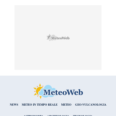
NEWS
METEO IN TEMPO REALE
METEO
GEO-VULCANOLOGIA