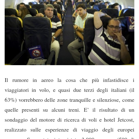
Il rumore in aereo la cosa che più infastidisce i
viaggiatori in volo, e quasi due terzi degli italiani (il
63%) vorrebbero delle zone tranquille e silenziose, come
quelle presenti su alcuni treni. E’ il risultato di un
sondaggio del motore di ricerca di voli e hotel Jetcost,
realizzato sulle esperienze di viaggio degli europei