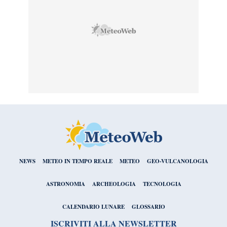
NEWS
METEO IN TEMPO REALE
METEO
GEO-VULCANOLOGIA
ASTRONOMIA
ARCHEOLOGIA
TECNOLOGIA
CALENDARIO LUNARE
GLOSSARIO
ISCRIVITI ALLA NEWSLETTER