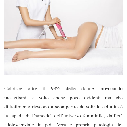
Colpisce oltre il 98% delle donne provocando
inestetismi, a volte anche poco evidenti ma che
difficilmente riescono a scomparire da soli: la cellulite è
la ‘spada di Damocle’ dell’universo femminile, dall’età
adolescenziale in poi. Vera e propria patologia del