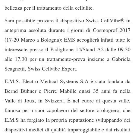
bellezza per il trattamento della cellulite.
Sarà possibile provare il dispositivo Swiss CellVibe® in
anteprima assoluta durante i giorni di Cosmoprof 2017
(17-20 Marzo a Bologna): EMS accoglierà infatti tutte le
interessate presso il Padiglione 14/Stand A2 dalle 09.30
alle 17.30 per un trattamento-prova insieme a Gabriela
Scagnetti, Swiss Cellvibe Expert.
E.M.S. Electro Medical Systems S.A è stata fondata da
Bernd Bühner e Pierre Mabille quasi 35 anni fa nella
Valle di Joux, in Svizzera. È nel cuore di questa valle,
famosa per i suoi capolavori del settore orologiero, che
E.M.S ha forgiato la propria reputazione sviluppando dei
dispositivi medici di qualità impareggiabile e dai risultati