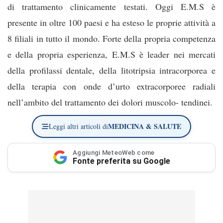
di trattamento clinicamente testati. Oggi E.M.S è
presente in oltre 100 paesi e ha esteso le proprie attività a
8 filiali in tutto il mondo. Forte della propria competenza
e della propria esperienza, E.M.S è leader nei mercati
della profilassi dentale, della litotripsia intracorporea e
della terapia con onde d’urto extracorporee radiali
nell’ambito del trattamento dei dolori muscolo- tendinei.
MEDICINA & SALUTE
Leggi altri articoli di
Aggiungi MeteoWeb come
Fonte preferita su Google