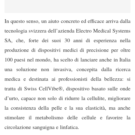
In questo senso, un aiuto concreto ed efficace arriva dalla
tecnologia svizzera dell’azienda Electro Medical Systems
SA, che, forte dei suoi 30 anni di esperienza nella
produzione di dispositivi medici di precisione per oltre
100 paesi nel mondo, ha scelto di lanciare anche in Italia
una soluzione non invasiva, concepita dalla ricerca
medica e destinata ai professionisti della bellezza: si
tratta di Swiss CellVibe®, dispositivo basato sulle onde
d’urto, capace non solo di ridurre la cellulite, migliorare
la consistenza della pelle e la sua elasticità, ma anche
stimolare il metabolismo delle cellule e favorire la
circolazione sanguigna e linfatica.