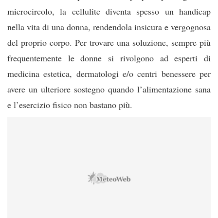
microcircolo, la cellulite diventa spesso un handicap
nella vita di una donna, rendendola insicura e vergognosa
del proprio corpo. Per trovare una soluzione, sempre più
frequentemente le donne si rivolgono ad esperti di
medicina estetica, dermatologi e/o centri benessere per
avere un ulteriore sostegno quando l’alimentazione sana
e l’esercizio fisico non bastano più.