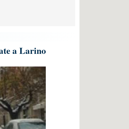
ate a Larino