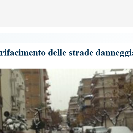
 rifacimento delle strade danneggi