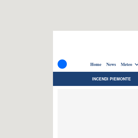
Home
News
Meteo
INCENDI PIEMONTE