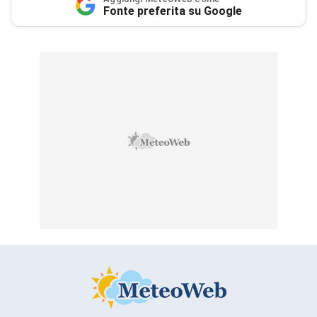
Fonte preferita su Google