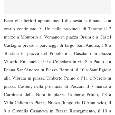
Ecco gli ulteriori appuntamenti di questa settimana, con
orario continuato 9 -16: nella provincia di Teramo il 7
marzo a Montorio al Vomano in piazza Orsini e a Castel
Castagna presso i parcheggi di largo Sant’Andrea, l’8 a
Tossicia in piazza del Popolo e a Basciano in piazza
Vittorio Emanuele, il 9 a Colledara in via San Paolo e a
Penna Sant’Andrea in Piazza Bernini, il 10 a Sant’Egidio
alla Vibrata in piazza Umberto Primo e l’11 a Nereto in
piazza Cavour; nella provincia di Pescara il 7 marzo a
Carpineto della Nora in piazza Umberto Primo, l’8 a
Villa Celiera in Piazza Nuova (lungo via D’Annunzio), il
9 a Civitella Casanova in Piazza Risorgimento, il 10 a