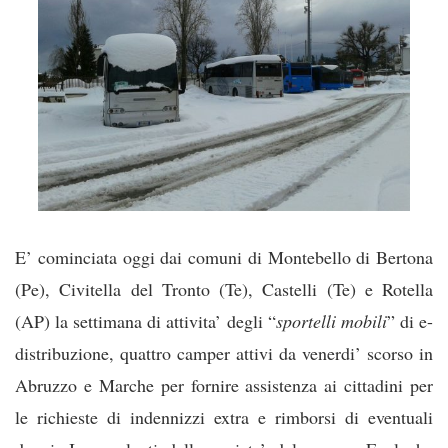
E’ cominciata oggi dai comuni di Montebello di Bertona
(Pe), Civitella del Tronto (Te), Castelli (Te) e Rotella
(AP) la settimana di attivita’ degli “
sportelli mobili
” di e-
distribuzione, quattro camper attivi da venerdi’ scorso in
Abruzzo e Marche per fornire assistenza ai cittadini per
le richieste di indennizzi extra e rimborsi di eventuali