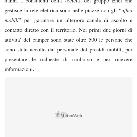
danni. I consulenti della societa’ del gruppo En
el che
gestisce la rete elettrica sono nelle piazze con gli “
uffici
mobili
” per garantire un ulteriore canale di ascolto e
contatto diretto con il territorio. Nei primi due giorni di
attivita’ dei camper sono state oltre 500 le persone che
sono state accolte dal personale dei presidi mobili, per
presentare le richieste di rimborso e per ricevere
informazioni.