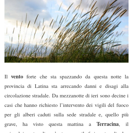
vento
Il
forte che sta spazzando da questa notte la
provincia di Latina sta arrecando danni e disagi alla
circolazione stradale. Da mezzanotte di ieri sono decine i
casi che hanno richiesto l’intervento dei vigili del fuoco
per gli alberi caduti sulla sede stradale e, quello più
Terracina
grave, ha visto questa mattina a
, il