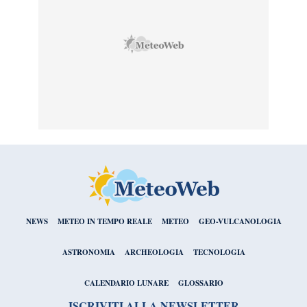
NEWS
METEO IN TEMPO REALE
METEO
GEO-VULCANOLOGIA
ASTRONOMIA
ARCHEOLOGIA
TECNOLOGIA
CALENDARIO LUNARE
GLOSSARIO
ISCRIVITI ALLA NEWSLETTER