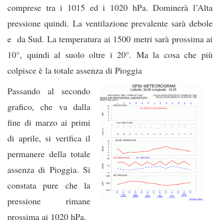
comprese tra i 1015 ed i 1020 hPa. Dominerà l’Alta
pressione quindi. La ventilazione prevalente sarà debole
e da Sud. La temperatura ai 1500 metri sarà prossima ai
10°, quindi al suolo oltre i 20°. Ma la cosa che più
colpisce è la totale assenza di Pioggia
Passando al secondo
grafico, che va dalla
fine di marzo ai primi
di aprile, si verifica il
permanere della totale
assenza di Pioggia. Si
constata pure che la
pressione rimane
prossima ai 1020 hPa.