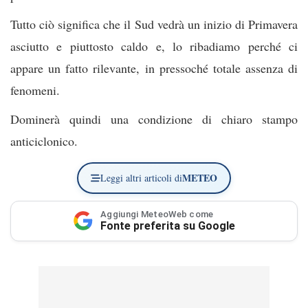
Tutto ciò significa che il Sud vedrà un inizio di Primavera
asciutto e piuttosto caldo e, lo ribadiamo perché ci
appare un fatto rilevante, in pressoché totale assenza di
fenomeni.
Dominerà quindi una condizione di chiaro stampo
anticiclonico.
METEO
Leggi altri articoli di
Aggiungi MeteoWeb come
Fonte preferita su Google