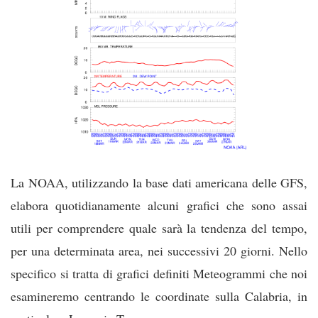
La NOAA, utilizzando la base dati americana delle GFS,
elabora quotidianamente alcuni grafici che sono assai
utili per comprendere quale sarà la tendenza del tempo,
per una determinata area, nei successivi 20 giorni. Nello
specifico si tratta di grafici definiti Meteogrammi che noi
esamineremo centrando le coordinate sulla Calabria, in