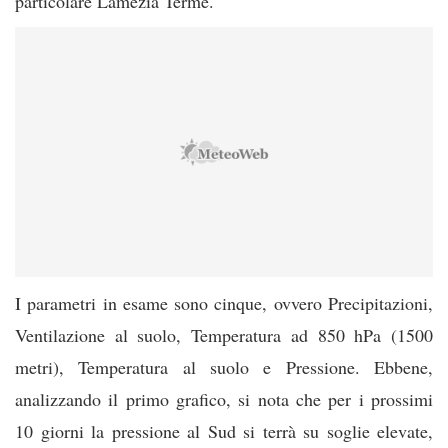
particolare Lamezia Terme.
I parametri in esame sono cinque, ovvero Precipitazioni,
Ventilazione al suolo, Temperatura ad 850 hPa (1500
metri), Temperatura al suolo e Pressione. Ebbene,
analizzando il primo grafico, si nota che per i prossimi
10 giorni la pressione al Sud si terrà su soglie elevate,