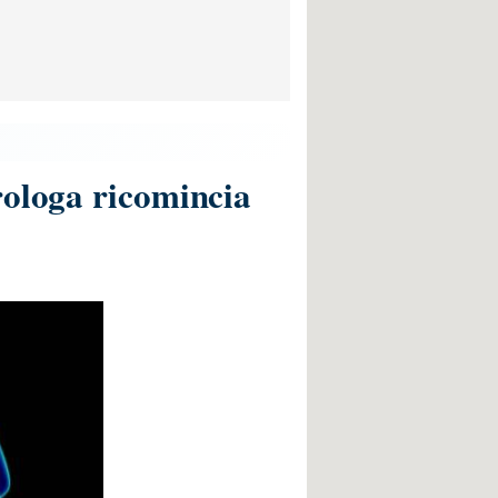
rologa ricomincia