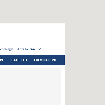
cheologia
Altre Scienze
MPO
SATELLITI
FULMINAZIONI