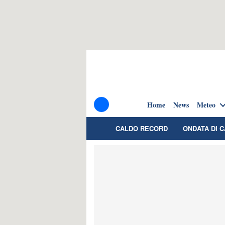
Home
News
Meteo
CALDO RECORD
ONDATA DI 